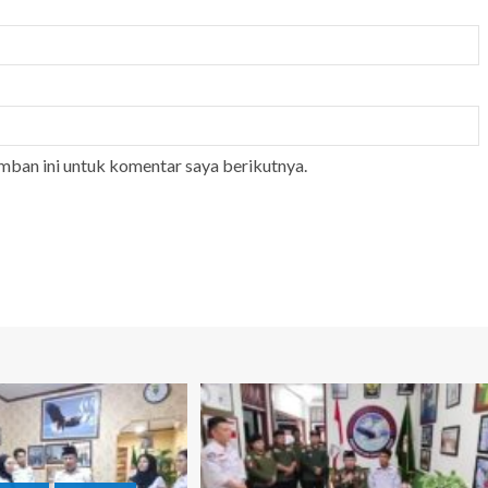
mban ini untuk komentar saya berikutnya.