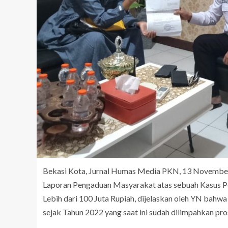
Bekasi Kota, Jurnal Humas Media PKN, 13 Novembe
Laporan Pengaduan Masyarakat atas sebuah Kasus P
Lebih dari 100 Juta Rupiah, dijelaskan oleh YN bahwa 
sejak Tahun 2022 yang saat ini sudah dilimpahkan pro