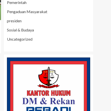
Pemerintah
Pengaduan Masyarakat
presiden
Sosial & Budaya
Uncategorized