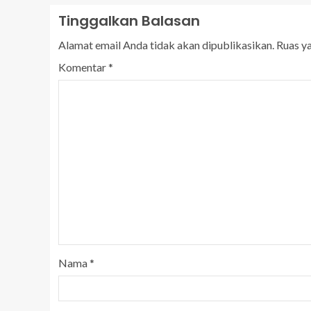
Tinggalkan Balasan
Alamat email Anda tidak akan dipublikasikan.
Ruas y
Komentar
*
Nama
*