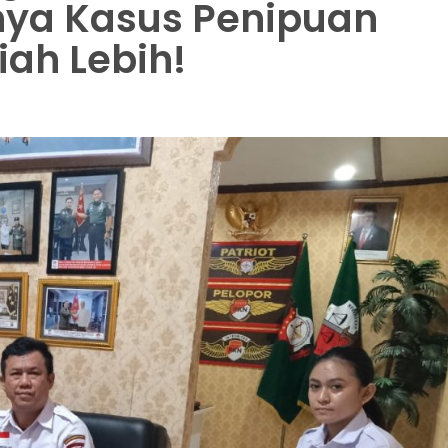
ya Kasus Penipuan
iah Lebih!