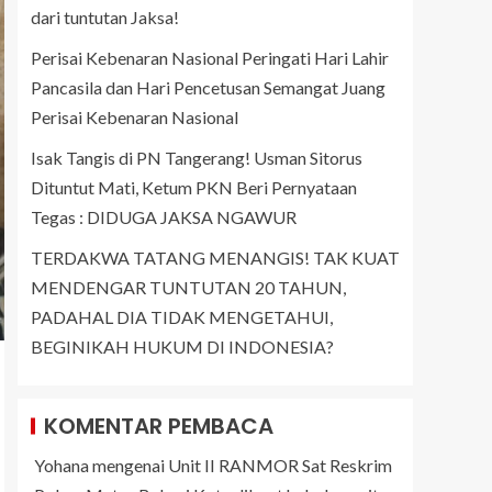
dari tuntutan Jaksa!
Perisai Kebenaran Nasional Peringati Hari Lahir
Pancasila dan Hari Pencetusan Semangat Juang
Perisai Kebenaran Nasional
Isak Tangis di PN Tangerang! Usman Sitorus
Dituntut Mati, Ketum PKN Beri Pernyataan
Tegas : DIDUGA JAKSA NGAWUR
TERDAKWA TATANG MENANGIS! TAK KUAT
MENDENGAR TUNTUTAN 20 TAHUN,
PADAHAL DIA TIDAK MENGETAHUI,
BEGINIKAH HUKUM DI INDONESIA?
KOMENTAR PEMBACA
Yohana
mengenai
Unit II RANMOR Sat Reskrim