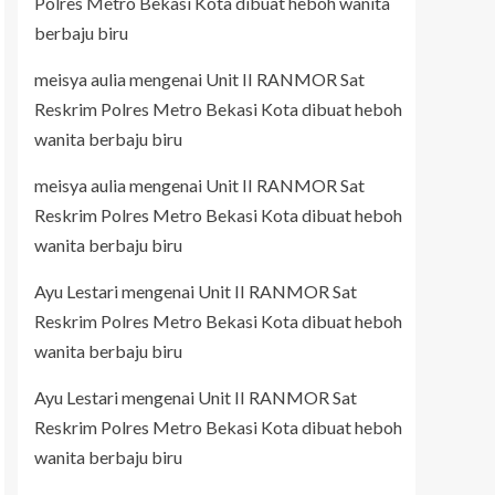
Polres Metro Bekasi Kota dibuat heboh wanita
berbaju biru
meisya aulia
mengenai
Unit II RANMOR Sat
Reskrim Polres Metro Bekasi Kota dibuat heboh
wanita berbaju biru
meisya aulia
mengenai
Unit II RANMOR Sat
Reskrim Polres Metro Bekasi Kota dibuat heboh
wanita berbaju biru
Ayu Lestari
mengenai
Unit II RANMOR Sat
Reskrim Polres Metro Bekasi Kota dibuat heboh
wanita berbaju biru
Ayu Lestari
mengenai
Unit II RANMOR Sat
Reskrim Polres Metro Bekasi Kota dibuat heboh
wanita berbaju biru