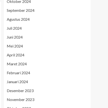
Oktober 2024
September 2024
Agustus 2024
Juli 2024
Juni 2024
Mei 2024
April 2024
Maret 2024
Februari 2024
Januari 2024
Desember 2023
November 2023