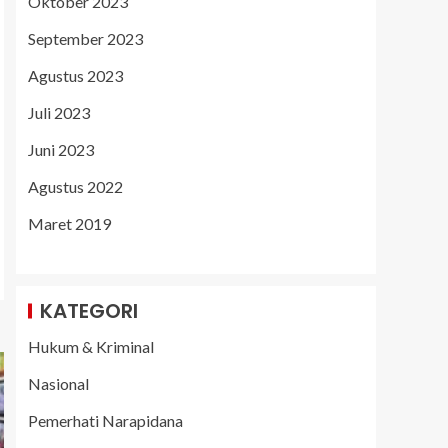
Oktober 2023
September 2023
Agustus 2023
Juli 2023
Juni 2023
Agustus 2022
Maret 2019
KATEGORI
Hukum & Kriminal
Nasional
Pemerhati Narapidana