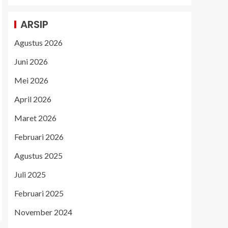
ARSIP
Agustus 2026
Juni 2026
Mei 2026
April 2026
Maret 2026
Februari 2026
Agustus 2025
Juli 2025
Februari 2025
November 2024