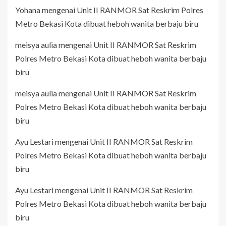
Yohana
mengenai
Unit II RANMOR Sat Reskrim Polres
Metro Bekasi Kota dibuat heboh wanita berbaju biru
meisya aulia
mengenai
Unit II RANMOR Sat Reskrim
Polres Metro Bekasi Kota dibuat heboh wanita berbaju
biru
meisya aulia
mengenai
Unit II RANMOR Sat Reskrim
Polres Metro Bekasi Kota dibuat heboh wanita berbaju
biru
Ayu Lestari
mengenai
Unit II RANMOR Sat Reskrim
Polres Metro Bekasi Kota dibuat heboh wanita berbaju
biru
Ayu Lestari
mengenai
Unit II RANMOR Sat Reskrim
Polres Metro Bekasi Kota dibuat heboh wanita berbaju
biru