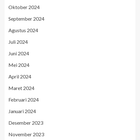
Oktober 2024
September 2024
Agustus 2024
Juli 2024
Juni 2024
Mei 2024
April 2024
Maret 2024
Februari 2024
Januari 2024
Desember 2023
November 2023