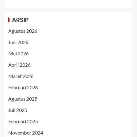
ARSIP
Agustus 2026
Juni 2026
Mei 2026
April 2026
Maret 2026
Februari 2026
Agustus 2025
Juli 2025
Februari 2025
November 2024