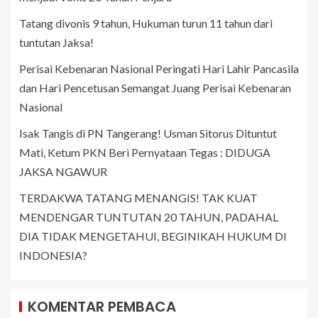
Tatang divonis 9 tahun, Hukuman turun 11 tahun dari
tuntutan Jaksa!
Perisai Kebenaran Nasional Peringati Hari Lahir Pancasila
dan Hari Pencetusan Semangat Juang Perisai Kebenaran
Nasional
Isak Tangis di PN Tangerang! Usman Sitorus Dituntut
Mati, Ketum PKN Beri Pernyataan Tegas : DIDUGA
JAKSA NGAWUR
TERDAKWA TATANG MENANGIS! TAK KUAT
MENDENGAR TUNTUTAN 20 TAHUN, PADAHAL
DIA TIDAK MENGETAHUI, BEGINIKAH HUKUM DI
INDONESIA?
KOMENTAR PEMBACA