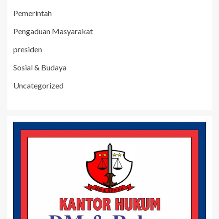
Pemerintah
Pengaduan Masyarakat
presiden
Sosial & Budaya
Uncategorized