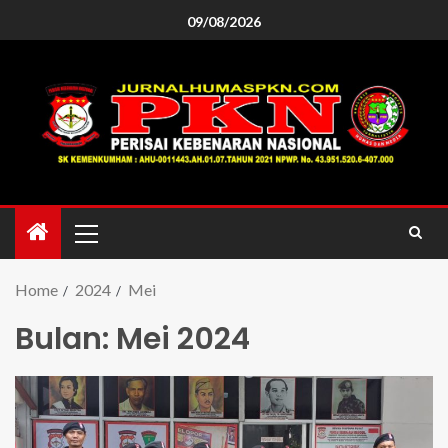
09/08/2026
Home
2024
Mei
Bulan:
Mei 2024