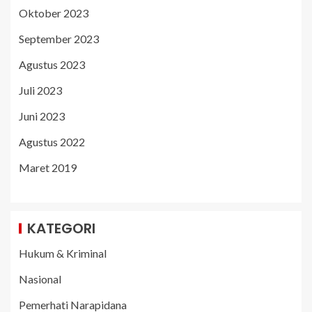
Oktober 2023
September 2023
Agustus 2023
Juli 2023
Juni 2023
Agustus 2022
Maret 2019
KATEGORI
Hukum & Kriminal
Nasional
Pemerhati Narapidana