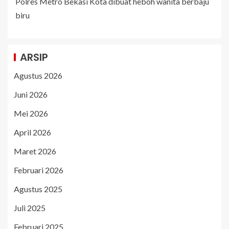
Polres Metro Bekasi Kota dibuat heboh wanita berbaju
biru
ARSIP
Agustus 2026
Juni 2026
Mei 2026
April 2026
Maret 2026
Februari 2026
Agustus 2025
Juli 2025
Februari 2025