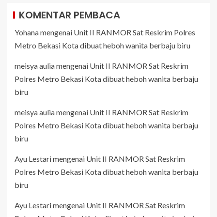
KOMENTAR PEMBACA
Yohana
mengenai
Unit II RANMOR Sat Reskrim Polres
Metro Bekasi Kota dibuat heboh wanita berbaju biru
meisya aulia
mengenai
Unit II RANMOR Sat Reskrim
Polres Metro Bekasi Kota dibuat heboh wanita berbaju
biru
meisya aulia
mengenai
Unit II RANMOR Sat Reskrim
Polres Metro Bekasi Kota dibuat heboh wanita berbaju
biru
Ayu Lestari
mengenai
Unit II RANMOR Sat Reskrim
Polres Metro Bekasi Kota dibuat heboh wanita berbaju
biru
Ayu Lestari
mengenai
Unit II RANMOR Sat Reskrim