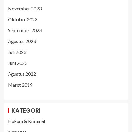
November 2023
Oktober 2023
September 2023
Agustus 2023
Juli 2023
Juni 2023
Agustus 2022
Maret 2019
KATEGORI
Hukum & Kriminal
Nasional