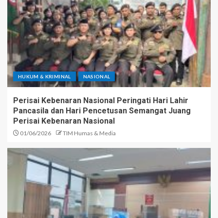
HUKUM & KRIMINAL
NASIONAL
Perisai Kebenaran Nasional Peringati Hari Lahir
Pancasila dan Hari Pencetusan Semangat Juang
Perisai Kebenaran Nasional
01/06/2026
TIM Humas & Media