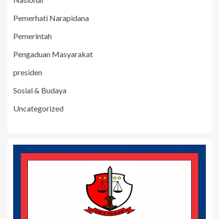
Pemerhati Narapidana
Pemerintah
Pengaduan Masyarakat
presiden
Sosial & Budaya
Uncategorized