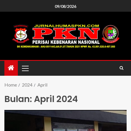
09/08/2026
Home
2024
April
Bulan:
April 2024