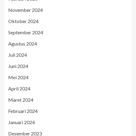
November 2024
Oktober 2024
September 2024
Agustus 2024
Juli 2024
Juni 2024
Mei 2024
April 2024
Maret 2024
Februari 2024
Januari 2024
Desember 2023