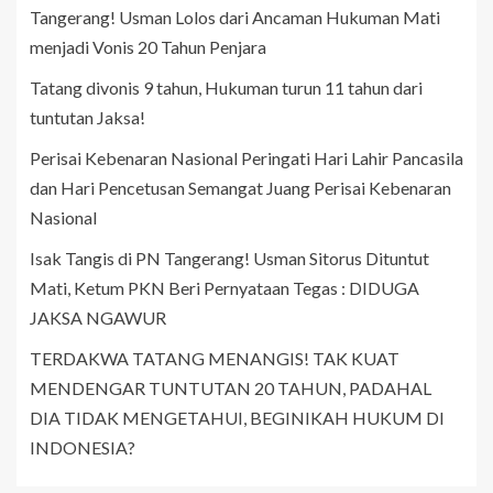
Tangerang! Usman Lolos dari Ancaman Hukuman Mati
menjadi Vonis 20 Tahun Penjara
Tatang divonis 9 tahun, Hukuman turun 11 tahun dari
tuntutan Jaksa!
Perisai Kebenaran Nasional Peringati Hari Lahir Pancasila
dan Hari Pencetusan Semangat Juang Perisai Kebenaran
Nasional
Isak Tangis di PN Tangerang! Usman Sitorus Dituntut
Mati, Ketum PKN Beri Pernyataan Tegas : DIDUGA
JAKSA NGAWUR
TERDAKWA TATANG MENANGIS! TAK KUAT
MENDENGAR TUNTUTAN 20 TAHUN, PADAHAL
DIA TIDAK MENGETAHUI, BEGINIKAH HUKUM DI
INDONESIA?