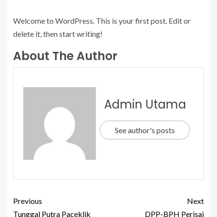
Welcome to WordPress. This is your first post. Edit or
delete it, then start writing!
About The Author
Admin Utama
See author's posts
Previous
Next
Tunggal Putra Paceklik
DPP-BPH Perisai