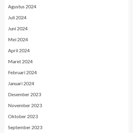
Agustus 2024
Juli 2024
Juni 2024
Mei 2024
April 2024
Maret 2024
Februari 2024
Januari 2024
Desember 2023
November 2023
Oktober 2023
September 2023