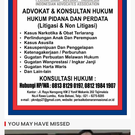
YOU MAY HAVE MISSED