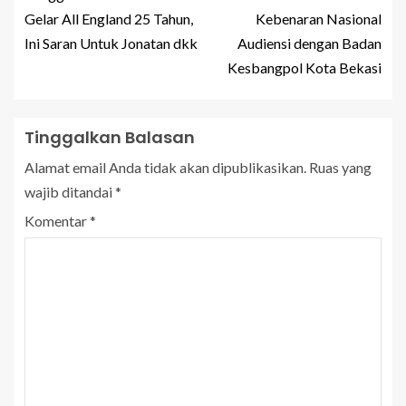
Gelar All England 25 Tahun,
Kebenaran Nasional
Ini Saran Untuk Jonatan dkk
Audiensi dengan Badan
Kesbangpol Kota Bekasi
Tinggalkan Balasan
Alamat email Anda tidak akan dipublikasikan.
Ruas yang
wajib ditandai
*
Komentar
*