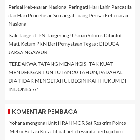
Perisai Kebenaran Nasional Peringati Hari Lahir Pancasila
dan Hari Pencetusan Semangat Juang Perisai Kebenaran
Nasional
Isak Tangis di PN Tangerang! Usman Sitorus Dituntut
Mati, Ketum PKN Beri Pernyataan Tegas : DIDUGA
JAKSA NGAWUR
TERDAKWA TATANG MENANGIS! TAK KUAT
MENDENGAR TUNTUTAN 20 TAHUN, PADAHAL
DIA TIDAK MENGETAHUI, BEGINIKAH HUKUM DI
INDONESIA?
KOMENTAR PEMBACA
Yohana
mengenai
Unit II RANMOR Sat Reskrim Polres
Metro Bekasi Kota dibuat heboh wanita berbaju biru