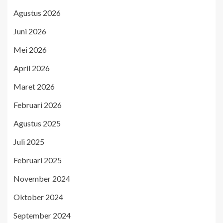
Agustus 2026
Juni 2026
Mei 2026
April 2026
Maret 2026
Februari 2026
Agustus 2025
Juli 2025
Februari 2025
November 2024
Oktober 2024
September 2024