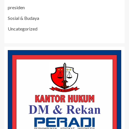
presiden
Sosial & Budaya
Uncategorized