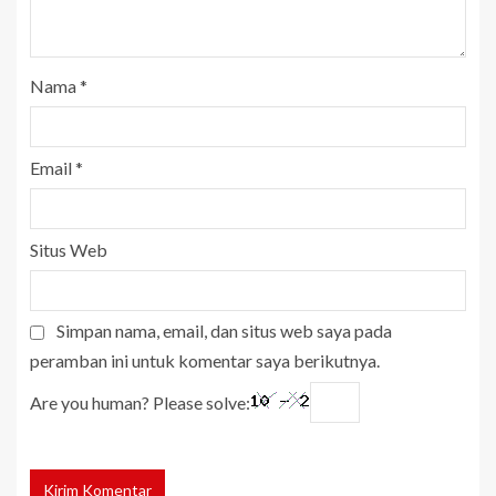
Nama
*
Email
*
Situs Web
Simpan nama, email, dan situs web saya pada
peramban ini untuk komentar saya berikutnya.
Are you human? Please solve: