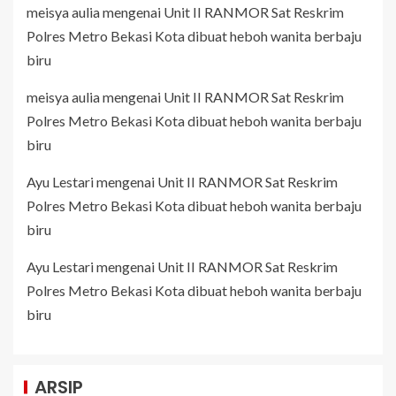
meisya aulia
mengenai
Unit II RANMOR Sat Reskrim
Polres Metro Bekasi Kota dibuat heboh wanita berbaju
biru
meisya aulia
mengenai
Unit II RANMOR Sat Reskrim
Polres Metro Bekasi Kota dibuat heboh wanita berbaju
biru
Ayu Lestari
mengenai
Unit II RANMOR Sat Reskrim
Polres Metro Bekasi Kota dibuat heboh wanita berbaju
biru
Ayu Lestari
mengenai
Unit II RANMOR Sat Reskrim
Polres Metro Bekasi Kota dibuat heboh wanita berbaju
biru
ARSIP