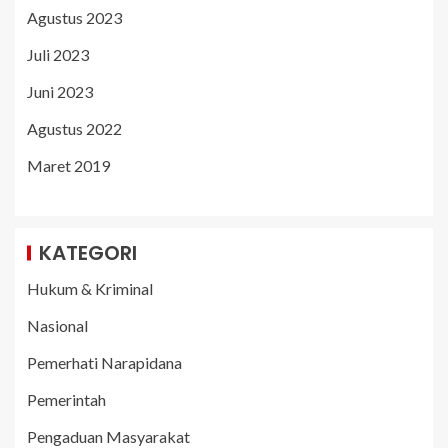
Agustus 2023
Juli 2023
Juni 2023
Agustus 2022
Maret 2019
KATEGORI
Hukum & Kriminal
Nasional
Pemerhati Narapidana
Pemerintah
Pengaduan Masyarakat