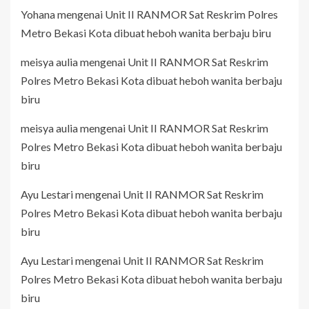
Yohana
mengenai
Unit II RANMOR Sat Reskrim Polres
Metro Bekasi Kota dibuat heboh wanita berbaju biru
meisya aulia
mengenai
Unit II RANMOR Sat Reskrim
Polres Metro Bekasi Kota dibuat heboh wanita berbaju
biru
meisya aulia
mengenai
Unit II RANMOR Sat Reskrim
Polres Metro Bekasi Kota dibuat heboh wanita berbaju
biru
Ayu Lestari
mengenai
Unit II RANMOR Sat Reskrim
Polres Metro Bekasi Kota dibuat heboh wanita berbaju
biru
Ayu Lestari
mengenai
Unit II RANMOR Sat Reskrim
Polres Metro Bekasi Kota dibuat heboh wanita berbaju
biru