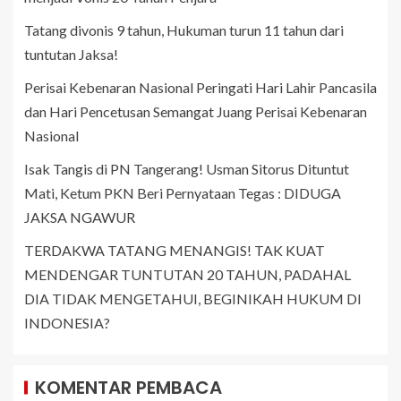
Tatang divonis 9 tahun, Hukuman turun 11 tahun dari
tuntutan Jaksa!
Perisai Kebenaran Nasional Peringati Hari Lahir Pancasila
dan Hari Pencetusan Semangat Juang Perisai Kebenaran
Nasional
Isak Tangis di PN Tangerang! Usman Sitorus Dituntut
Mati, Ketum PKN Beri Pernyataan Tegas : DIDUGA
JAKSA NGAWUR
TERDAKWA TATANG MENANGIS! TAK KUAT
MENDENGAR TUNTUTAN 20 TAHUN, PADAHAL
DIA TIDAK MENGETAHUI, BEGINIKAH HUKUM DI
INDONESIA?
KOMENTAR PEMBACA