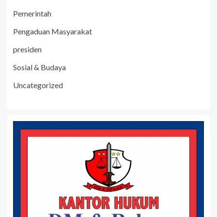
Pemerintah
Pengaduan Masyarakat
presiden
Sosial & Budaya
Uncategorized