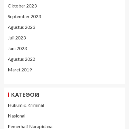
Oktober 2023
September 2023
Agustus 2023
Juli 2023
Juni 2023
Agustus 2022
Maret 2019
KATEGORI
Hukum & Kriminal
Nasional
Pemerhati Narapidana