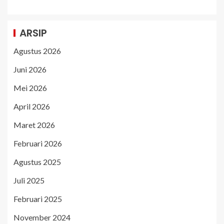
ARSIP
Agustus 2026
Juni 2026
Mei 2026
April 2026
Maret 2026
Februari 2026
Agustus 2025
Juli 2025
Februari 2025
November 2024