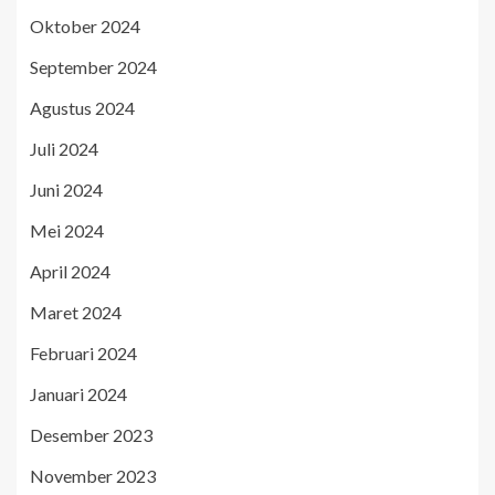
Oktober 2024
September 2024
Agustus 2024
Juli 2024
Juni 2024
Mei 2024
April 2024
Maret 2024
Februari 2024
Januari 2024
Desember 2023
November 2023