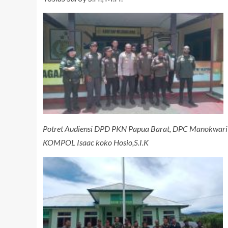
Potret Audiensi DPD PKN Papua Barat, DPC Manokwari 
KOMPOL Isaac koko Hosio,S.I.K