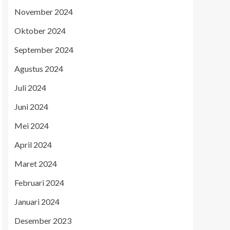
November 2024
Oktober 2024
September 2024
Agustus 2024
Juli 2024
Juni 2024
Mei 2024
April 2024
Maret 2024
Februari 2024
Januari 2024
Desember 2023