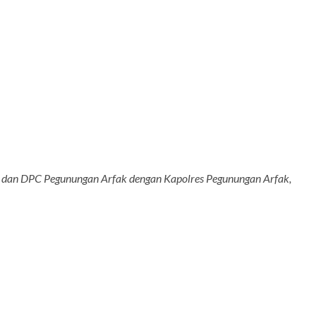
dan DPC Pegunungan Arfak dengan Kapolres Pegunungan Arfak,