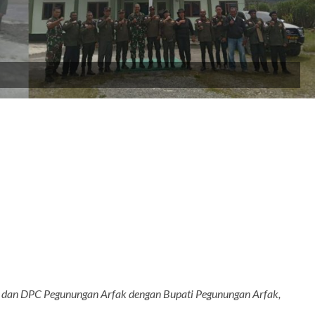
dan DPC Pegunungan Arfak dengan Bupati Pegunungan Arfak,