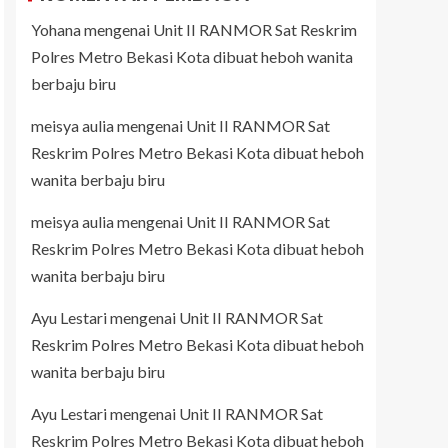
Yohana
mengenai
Unit II RANMOR Sat Reskrim
Polres Metro Bekasi Kota dibuat heboh wanita
berbaju biru
meisya aulia
mengenai
Unit II RANMOR Sat
Reskrim Polres Metro Bekasi Kota dibuat heboh
wanita berbaju biru
meisya aulia
mengenai
Unit II RANMOR Sat
Reskrim Polres Metro Bekasi Kota dibuat heboh
wanita berbaju biru
Ayu Lestari
mengenai
Unit II RANMOR Sat
Reskrim Polres Metro Bekasi Kota dibuat heboh
wanita berbaju biru
Ayu Lestari
mengenai
Unit II RANMOR Sat
Reskrim Polres Metro Bekasi Kota dibuat heboh