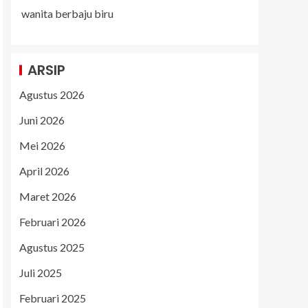
wanita berbaju biru
ARSIP
Agustus 2026
Juni 2026
Mei 2026
April 2026
Maret 2026
Februari 2026
Agustus 2025
Juli 2025
Februari 2025