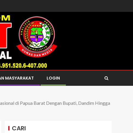
AN MASYARAKAT
LOGIN
 Nasional di Papua Barat Dengan Bupati, Dandim Hingga
CARI