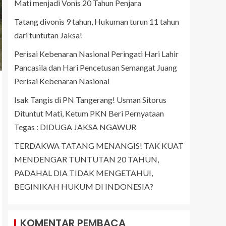
Mati menjadi Vonis 20 Tahun Penjara
Tatang divonis 9 tahun, Hukuman turun 11 tahun
dari tuntutan Jaksa!
Perisai Kebenaran Nasional Peringati Hari Lahir
Pancasila dan Hari Pencetusan Semangat Juang
Perisai Kebenaran Nasional
Isak Tangis di PN Tangerang! Usman Sitorus
Dituntut Mati, Ketum PKN Beri Pernyataan
Tegas : DIDUGA JAKSA NGAWUR
TERDAKWA TATANG MENANGIS! TAK KUAT
MENDENGAR TUNTUTAN 20 TAHUN,
PADAHAL DIA TIDAK MENGETAHUI,
BEGINIKAH HUKUM DI INDONESIA?
KOMENTAR PEMBACA