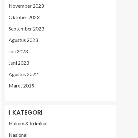
November 2023
Oktober 2023
September 2023
Agustus 2023
Juli 2023
Juni 2023
Agustus 2022
Maret 2019
KATEGORI
Hukum & Kriminal
Nasional