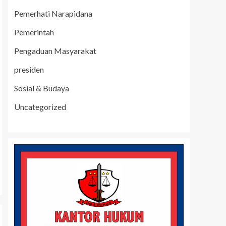
Pemerhati Narapidana
Pemerintah
Pengaduan Masyarakat
presiden
Sosial & Budaya
Uncategorized