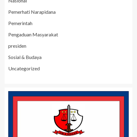
Nasional
Pemerhati Narapidana
Pemerintah
Pengaduan Masyarakat
presiden
Sosial & Budaya
Uncategorized