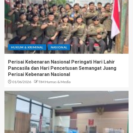
HUKUM & KRIMINAL
NASIONAL
Perisai Kebenaran Nasional Peringati Hari Lahir
Pancasila dan Hari Pencetusan Semangat Juang
Perisai Kebenaran Nasional
01/06/2026
TIM Humas & Media