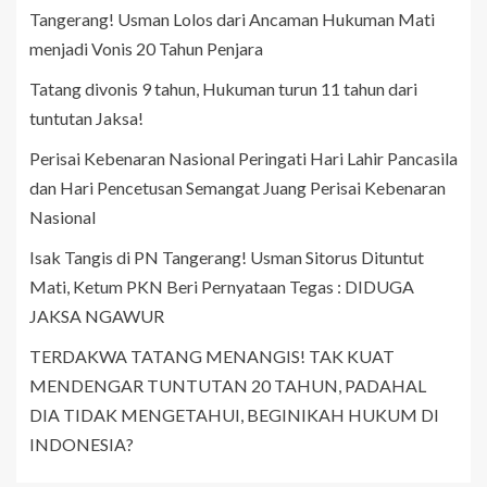
Tangerang! Usman Lolos dari Ancaman Hukuman Mati
menjadi Vonis 20 Tahun Penjara
Tatang divonis 9 tahun, Hukuman turun 11 tahun dari
tuntutan Jaksa!
Perisai Kebenaran Nasional Peringati Hari Lahir Pancasila
dan Hari Pencetusan Semangat Juang Perisai Kebenaran
Nasional
Isak Tangis di PN Tangerang! Usman Sitorus Dituntut
Mati, Ketum PKN Beri Pernyataan Tegas : DIDUGA
JAKSA NGAWUR
TERDAKWA TATANG MENANGIS! TAK KUAT
MENDENGAR TUNTUTAN 20 TAHUN, PADAHAL
DIA TIDAK MENGETAHUI, BEGINIKAH HUKUM DI
INDONESIA?