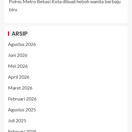
Polres Metro Bekasi Kota dibuat heboh wanita berbaju
biru
ARSIP
Agustus 2026
Juni 2026
Mei 2026
April 2026
Maret 2026
Februari 2026
Agustus 2025
Juli 2025
Februari 2025