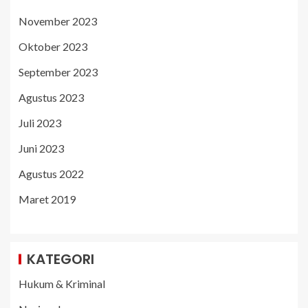
November 2023
Oktober 2023
September 2023
Agustus 2023
Juli 2023
Juni 2023
Agustus 2022
Maret 2019
KATEGORI
Hukum & Kriminal