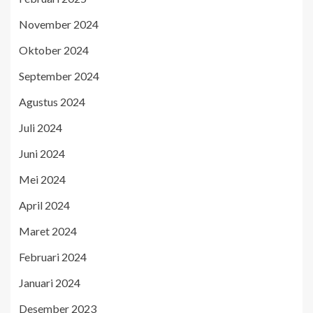
November 2024
Oktober 2024
September 2024
Agustus 2024
Juli 2024
Juni 2024
Mei 2024
April 2024
Maret 2024
Februari 2024
Januari 2024
Desember 2023