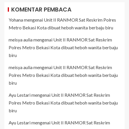
KOMENTAR PEMBACA
Yohana
mengenai
Unit II RANMOR Sat Reskrim Polres
Metro Bekasi Kota dibuat heboh wanita berbaju biru
meisya aulia
mengenai
Unit II RANMOR Sat Reskrim
Polres Metro Bekasi Kota dibuat heboh wanita berbaju
biru
meisya aulia
mengenai
Unit II RANMOR Sat Reskrim
Polres Metro Bekasi Kota dibuat heboh wanita berbaju
biru
Ayu Lestari
mengenai
Unit II RANMOR Sat Reskrim
Polres Metro Bekasi Kota dibuat heboh wanita berbaju
biru
Ayu Lestari
mengenai
Unit II RANMOR Sat Reskrim