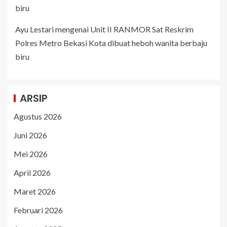
biru
Ayu Lestari
mengenai
Unit II RANMOR Sat Reskrim
Polres Metro Bekasi Kota dibuat heboh wanita berbaju
biru
ARSIP
Agustus 2026
Juni 2026
Mei 2026
April 2026
Maret 2026
Februari 2026