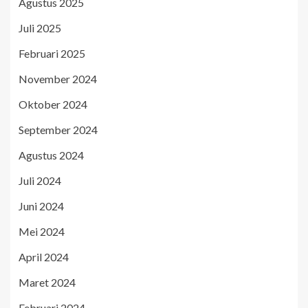
Agustus 2025
Juli 2025
Februari 2025
November 2024
Oktober 2024
September 2024
Agustus 2024
Juli 2024
Juni 2024
Mei 2024
April 2024
Maret 2024
Februari 2024