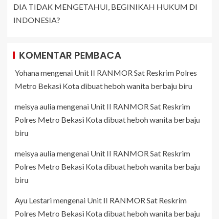
DIA TIDAK MENGETAHUI, BEGINIKAH HUKUM DI
INDONESIA?
KOMENTAR PEMBACA
Yohana
mengenai
Unit II RANMOR Sat Reskrim Polres
Metro Bekasi Kota dibuat heboh wanita berbaju biru
meisya aulia
mengenai
Unit II RANMOR Sat Reskrim
Polres Metro Bekasi Kota dibuat heboh wanita berbaju
biru
meisya aulia
mengenai
Unit II RANMOR Sat Reskrim
Polres Metro Bekasi Kota dibuat heboh wanita berbaju
biru
Ayu Lestari
mengenai
Unit II RANMOR Sat Reskrim
Polres Metro Bekasi Kota dibuat heboh wanita berbaju