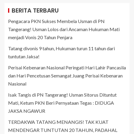
BERITA TERBARU
Pengacara PKN Sukses Membela Usman di PN
Tangerang! Usman Lolos dari Ancaman Hukuman Mati
menjadi Vonis 20 Tahun Penjara
Tatang divonis 9 tahun, Hukuman turun 11 tahun dari
tuntutan Jaksa!
Perisai Kebenaran Nasional Peringati Hari Lahir Pancasila
dan Hari Pencetusan Semangat Juang Perisai Kebenaran
Nasional
Isak Tangis di PN Tangerang! Usman Sitorus Dituntut
Mati, Ketum PKN Beri Pernyataan Tegas : DIDUGA
JAKSA NGAWUR
TERDAKWA TATANG MENANGIS! TAK KUAT
MENDENGAR TUNTUTAN 20 TAHUN, PADAHAL