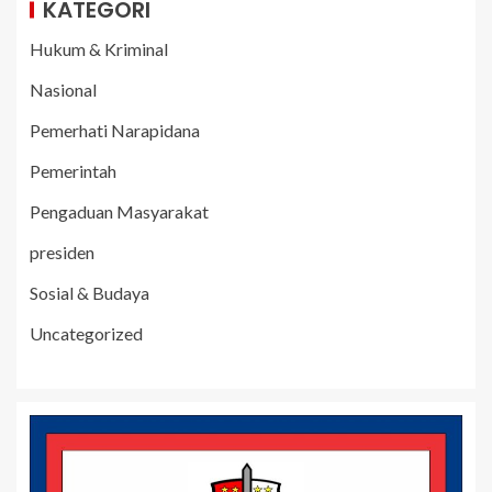
KATEGORI
Hukum & Kriminal
Nasional
Pemerhati Narapidana
Pemerintah
Pengaduan Masyarakat
presiden
Sosial & Budaya
Uncategorized