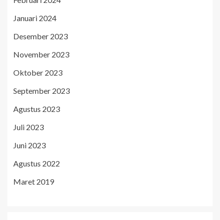
Januari 2024
Desember 2023
November 2023
Oktober 2023
September 2023
Agustus 2023
Juli 2023
Juni 2023
Agustus 2022
Maret 2019