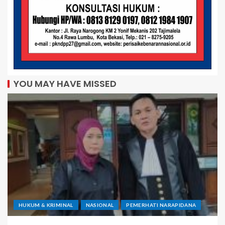
YOU MAY HAVE MISSED
HUKUM & KRIMINAL
NASIONAL
PEMERHATI NARAPIDANA