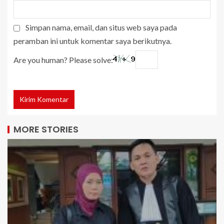
Simpan nama, email, dan situs web saya pada
peramban ini untuk komentar saya berikutnya.
Are you human? Please solve:
MORE STORIES