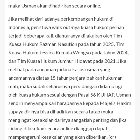
maka Usman akan dihadirkan secara online.
Jika melihat dari adanya perkembangan hukum di
Indonesia, peristiwa walk out-nya kuasa hukum pernah
terjadi beberapa kali, diantaranya dilakukan oleh Tim
Kuasa Hukum Razman Nasution pada tahun 2025, Tim
Kuasa Hukum Jessica Kumala Wongso pada tahun 2024,
dan Tim Kuasa Hukum Jumhur Hidayat pada 2021. Jika
melihat pada ancaman pidana kasus usman yang
ancamannya diatas 15 tahun penjara bahkan hukuman
mati, maka sudah seharusnya persidangan didampingi
oleh kuasa hukum sesuai dengan Pasal 56 KUHAP. Usman
sendiri menyampaikan harapannya kepada Majelis Hakim
supaya dirinya bisa dihadirkan secara tatap muka
mengingat kesaksian darinya sangatlah penting dan jika
sidang dilakukan secara online dianggap dapat
mempengaruhi kesaksian yang akan diberikan. (cr)