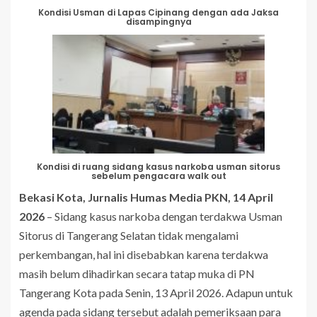
Kondisi Usman di Lapas Cipinang dengan ada Jaksa
disampingnya
Kondisi di ruang sidang kasus narkoba usman sitorus
sebelum pengacara walk out
Bekasi Kota, Jurnalis Humas Media PKN, 14 April
2026
– Sidang kasus narkoba dengan terdakwa Usman
Sitorus di Tangerang Selatan tidak mengalami
perkembangan, hal ini disebabkan karena terdakwa
masih belum dihadirkan secara tatap muka di PN
Tangerang Kota pada Senin, 13 April 2026. Adapun untuk
agenda pada sidang tersebut adalah pemeriksaan para