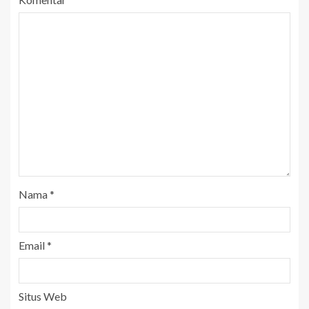
Nama
*
Email
*
Situs Web