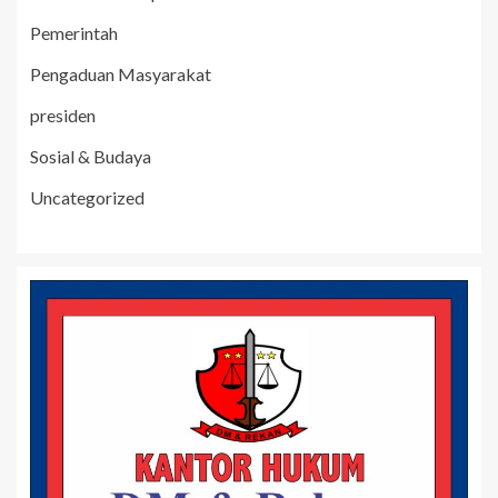
Pemerintah
Pengaduan Masyarakat
presiden
Sosial & Budaya
Uncategorized