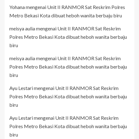
Yohana
mengenai
Unit II RANMOR Sat Reskrim Polres
Metro Bekasi Kota dibuat heboh wanita berbaju biru
meisya aulia
mengenai
Unit II RANMOR Sat Reskrim
Polres Metro Bekasi Kota dibuat heboh wanita berbaju
biru
meisya aulia
mengenai
Unit II RANMOR Sat Reskrim
Polres Metro Bekasi Kota dibuat heboh wanita berbaju
biru
Ayu Lestari
mengenai
Unit II RANMOR Sat Reskrim
Polres Metro Bekasi Kota dibuat heboh wanita berbaju
biru
Ayu Lestari
mengenai
Unit II RANMOR Sat Reskrim
Polres Metro Bekasi Kota dibuat heboh wanita berbaju
biru