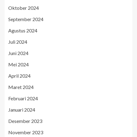
Oktober 2024
September 2024
Agustus 2024
Juli 2024
Juni 2024
Mei 2024
April 2024
Maret 2024
Februari 2024
Januari 2024
Desember 2023
November 2023