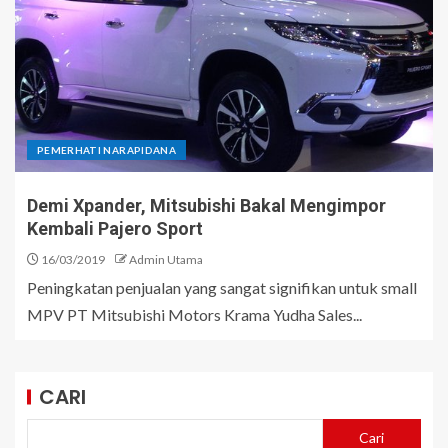
PEMERHATI NARAPIDANA
Demi Xpander, Mitsubishi Bakal Mengimpor
Kembali Pajero Sport
16/03/2019
Admin Utama
Peningkatan penjualan yang sangat signifikan untuk small
MPV PT Mitsubishi Motors Krama Yudha Sales...
CARI
Cari