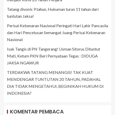
Tatang divonis 9 tahun, Hukuman turun 11 tahun dari
tuntutan Jaksa!
Perisai Kebenaran Nasional Peringati Hari Lahir Pancasila
dan Hari Pencetusan Semangat Juang Perisai Kebenaran
Nasional
Isak Tangis di PN Tangerang! Usman Sitorus Dituntut
Mati, Ketum PKN Beri Pernyataan Tegas : DIDUGA
JAKSA NGAWUR
TERDAKWA TATANG MENANGIS! TAK KUAT
MENDENGAR TUNTUTAN 20 TAHUN, PADAHAL
DIA TIDAK MENGETAHUI, BEGINIKAH HUKUM DI
INDONESIA?
KOMENTAR PEMBACA