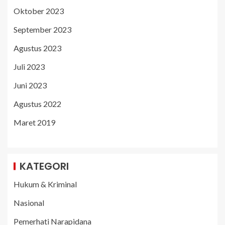
Oktober 2023
September 2023
Agustus 2023
Juli 2023
Juni 2023
Agustus 2022
Maret 2019
KATEGORI
Hukum & Kriminal
Nasional
Pemerhati Narapidana