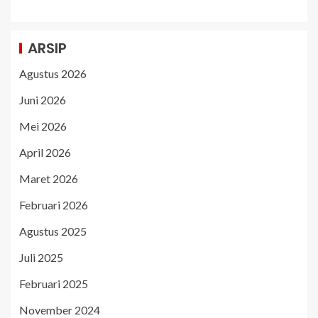
ARSIP
Agustus 2026
Juni 2026
Mei 2026
April 2026
Maret 2026
Februari 2026
Agustus 2025
Juli 2025
Februari 2025
November 2024