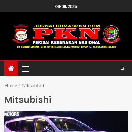
08/08/2026
Home
Mitsubishi
Mitsubishi