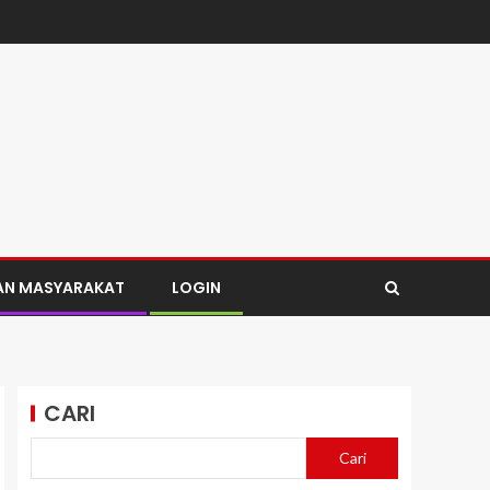
AN MASYARAKAT
LOGIN
CARI
Cari