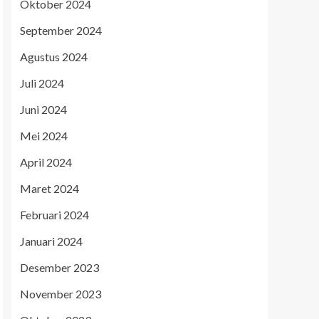
Oktober 2024
September 2024
Agustus 2024
Juli 2024
Juni 2024
Mei 2024
April 2024
Maret 2024
Februari 2024
Januari 2024
Desember 2023
November 2023