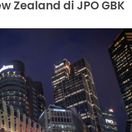
w Zealand di JPO GBK