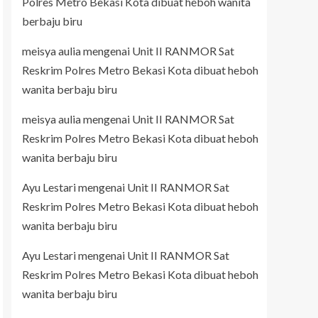
Polres Metro Bekasi Kota dibuat heboh wanita
berbaju biru
meisya aulia
mengenai
Unit II RANMOR Sat
Reskrim Polres Metro Bekasi Kota dibuat heboh
wanita berbaju biru
meisya aulia
mengenai
Unit II RANMOR Sat
Reskrim Polres Metro Bekasi Kota dibuat heboh
wanita berbaju biru
Ayu Lestari
mengenai
Unit II RANMOR Sat
Reskrim Polres Metro Bekasi Kota dibuat heboh
wanita berbaju biru
Ayu Lestari
mengenai
Unit II RANMOR Sat
Reskrim Polres Metro Bekasi Kota dibuat heboh
wanita berbaju biru