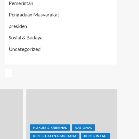
Pemerintah
Pengaduan Masyarakat
presiden
Sosial & Budaya
Uncategorized
HUKUM & KRIMINAL
NASIONAL
PEMERHATI NARAPIDANA
PEMERINTAH