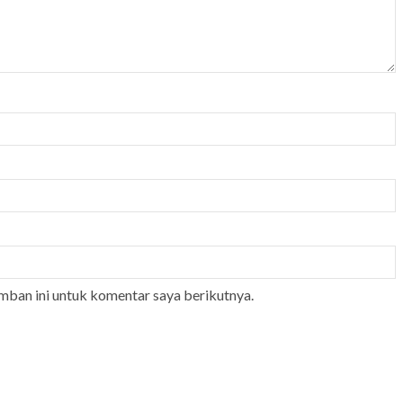
mban ini untuk komentar saya berikutnya.