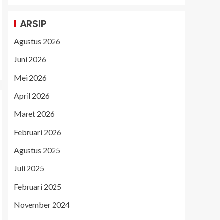
ARSIP
Agustus 2026
Juni 2026
Mei 2026
April 2026
Maret 2026
Februari 2026
Agustus 2025
Juli 2025
Februari 2025
November 2024