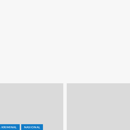
 KRIMINAL
NASIONAL