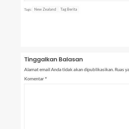
New Zealand
Tag Berita
Tags:
Tinggalkan Balasan
Alamat email Anda tidak akan dipublikasikan.
Ruas y
Komentar
*