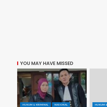
YOU MAY HAVE MISSED
HUKUM & KRIMINAL
NASIONAL
HUKUM &