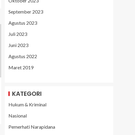
Oktober 2023
September 2023
Agustus 2023
Juli 2023
Juni 2023
Agustus 2022
Maret 2019
KATEGORI
Hukum & Kriminal
Nasional
Pemerhati Narapidana