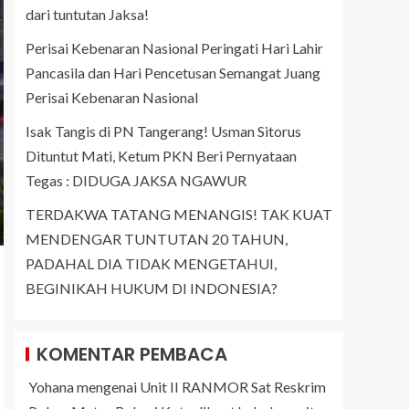
dari tuntutan Jaksa!
Perisai Kebenaran Nasional Peringati Hari Lahir
Pancasila dan Hari Pencetusan Semangat Juang
Perisai Kebenaran Nasional
Isak Tangis di PN Tangerang! Usman Sitorus
Dituntut Mati, Ketum PKN Beri Pernyataan
Tegas : DIDUGA JAKSA NGAWUR
TERDAKWA TATANG MENANGIS! TAK KUAT
MENDENGAR TUNTUTAN 20 TAHUN,
PADAHAL DIA TIDAK MENGETAHUI,
BEGINIKAH HUKUM DI INDONESIA?
KOMENTAR PEMBACA
Yohana
mengenai
Unit II RANMOR Sat Reskrim