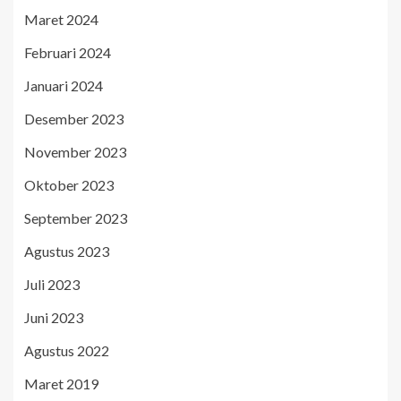
Maret 2024
Februari 2024
Januari 2024
Desember 2023
November 2023
Oktober 2023
September 2023
Agustus 2023
Juli 2023
Juni 2023
Agustus 2022
Maret 2019