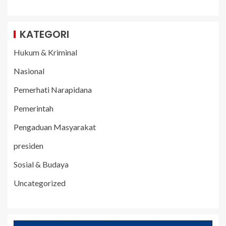
KATEGORI
Hukum & Kriminal
Nasional
Pemerhati Narapidana
Pemerintah
Pengaduan Masyarakat
presiden
Sosial & Budaya
Uncategorized