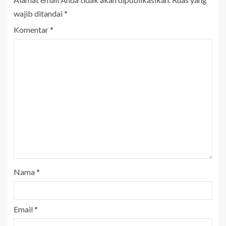
wajib ditandai
*
Komentar
*
Nama
*
Email
*