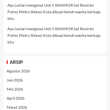
Ayu Lestari
mengenai
Unit II RANMOR Sat Reskrim
Polres Metro Bekasi Kota dibuat heboh wanita berbaju
biru
Ayu Lestari
mengenai
Unit II RANMOR Sat Reskrim
Polres Metro Bekasi Kota dibuat heboh wanita berbaju
biru
ARSIP
Agustus 2026
Juni 2026
Mei 2026
April 2026
Maret 2026