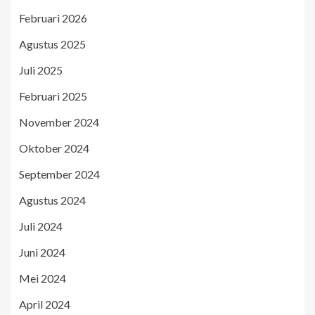
Februari 2026
Agustus 2025
Juli 2025
Februari 2025
November 2024
Oktober 2024
September 2024
Agustus 2024
Juli 2024
Juni 2024
Mei 2024
April 2024