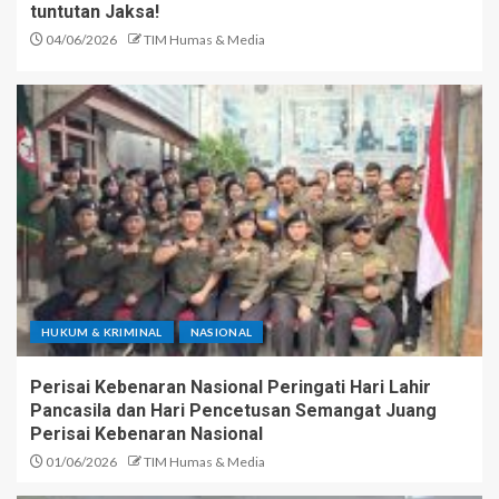
tuntutan Jaksa!
04/06/2026
TIM Humas & Media
HUKUM & KRIMINAL
NASIONAL
Perisai Kebenaran Nasional Peringati Hari Lahir
Pancasila dan Hari Pencetusan Semangat Juang
Perisai Kebenaran Nasional
01/06/2026
TIM Humas & Media