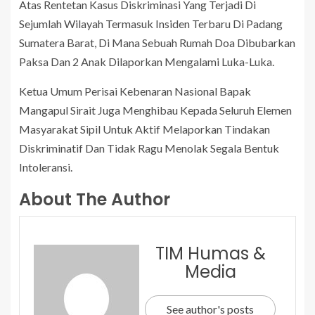
Atas Rentetan Kasus Diskriminasi Yang Terjadi Di
Sejumlah Wilayah Termasuk Insiden Terbaru Di Padang
Sumatera Barat, Di Mana Sebuah Rumah Doa Dibubarkan
Paksa Dan 2 Anak Dilaporkan Mengalami Luka-Luka.
Ketua Umum Perisai Kebenaran Nasional Bapak
Mangapul Sirait Juga Menghibau Kepada Seluruh Elemen
Masyarakat Sipil Untuk Aktif Melaporkan Tindakan
Diskriminatif Dan Tidak Ragu Menolak Segala Bentuk
Intoleransi.
About The Author
TIM Humas &
Media
See author's posts