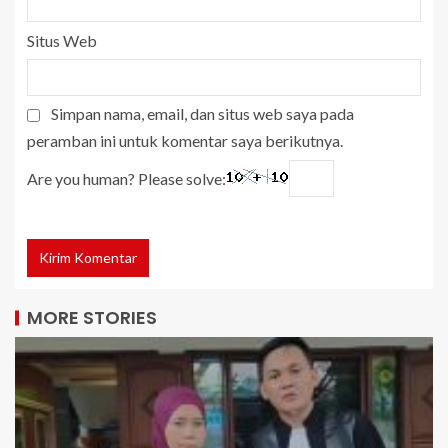
Situs Web
Simpan nama, email, dan situs web saya pada
peramban ini untuk komentar saya berikutnya.
Are you human? Please solve:
MORE STORIES