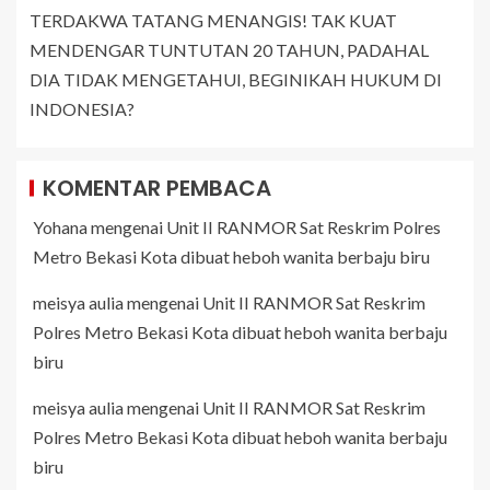
TERDAKWA TATANG MENANGIS! TAK KUAT
MENDENGAR TUNTUTAN 20 TAHUN, PADAHAL
DIA TIDAK MENGETAHUI, BEGINIKAH HUKUM DI
INDONESIA?
KOMENTAR PEMBACA
Yohana
mengenai
Unit II RANMOR Sat Reskrim Polres
Metro Bekasi Kota dibuat heboh wanita berbaju biru
meisya aulia
mengenai
Unit II RANMOR Sat Reskrim
Polres Metro Bekasi Kota dibuat heboh wanita berbaju
biru
meisya aulia
mengenai
Unit II RANMOR Sat Reskrim
Polres Metro Bekasi Kota dibuat heboh wanita berbaju
biru