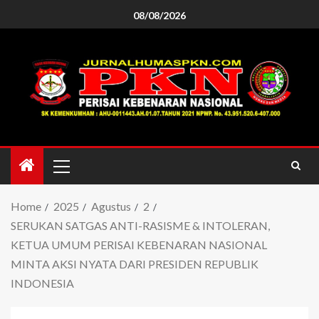
08/08/2026
Home
2025
Agustus
2
SERUKAN SATGAS ANTI-RASISME & INTOLERAN,
KETUA UMUM PERISAI KEBENARAN NASIONAL
MINTA AKSI NYATA DARI PRESIDEN REPUBLIK
INDONESIA