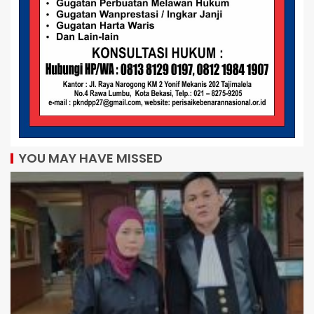
YOU MAY HAVE MISSED